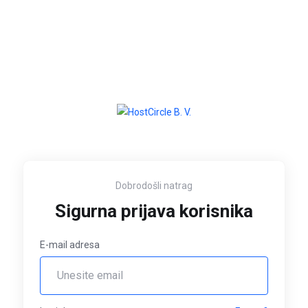
Dobrodošli natrag
Sigurna prijava korisnika
E-mail adresa