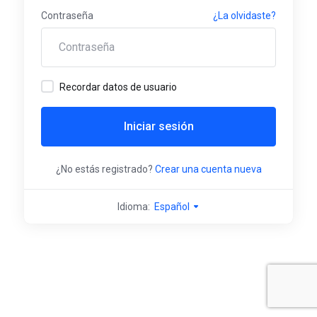
Contraseña
¿La olvidaste?
Recordar datos de usuario
Iniciar sesión
¿No estás registrado?
Crear una cuenta nueva
Idioma:
Español