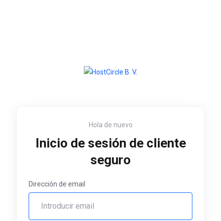
Hola de nuevo
Inicio de sesión de cliente
seguro
Dirección de email