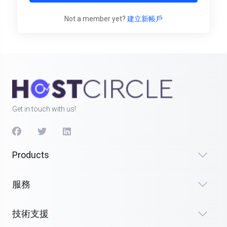
Not a member yet?
建立新帳戶
Get in touch with us!
Products
服務
技術支援