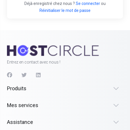
Déjà enregistré chez nous ?
Se connecter
ou
Réinitialiser le mot de passe
Entrez en contact avec nous !
Produits
Mes services
Assistance