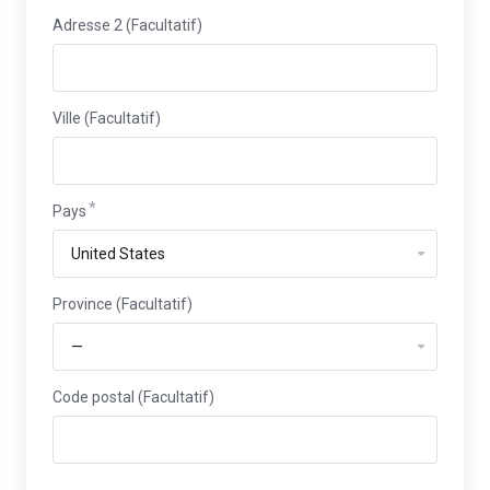
Adresse 2 (Facultatif)
Ville (Facultatif)
Pays
Province
Province (Facultatif)
Code postal (Facultatif)