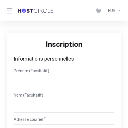
EUR
Inscription
Informations personnelles
Prénom (Facultatif)
Nom (Facultatif)
Adresse courriel