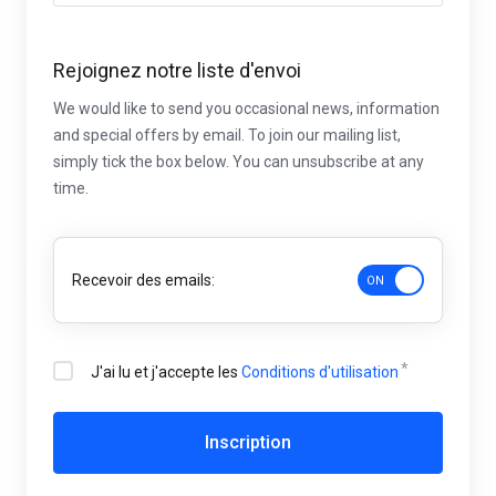
Rejoignez notre liste d'envoi
We would like to send you occasional news, information
and special offers by email. To join our mailing list,
simply tick the box below. You can unsubscribe at any
time.
Recevoir des emails:
J'ai lu et j'accepte les
Conditions d'utilisation
Inscription