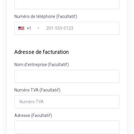
Numéro de téléphone (Facultatif)
+1
Adresse de facturation
Nom d'entreprise (Facultatif)
Numéro TVA (Facultatif)
Adresse (Facultatif)