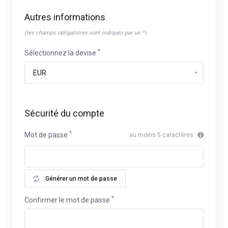
Autres informations
(les champs obligatoires sont indiqués par un *)
Sélectionnez la devise
Sécurité du compte
Mot de passe
au moins 5 caractères
Générer un mot de passe
Confirmer le mot de passe