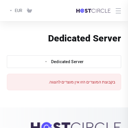
EUR
Dedicated Server
Dedicated Server
בקבוצת המוצרים הזו אין מוצרים להצגה.