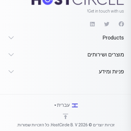
Get in touch with us!
Products
מוצרים ושירותים
פניות ומידע
עברית
זכויות יוצרים © 2026 HostCircle B. V. כל הזכויות שמורות.