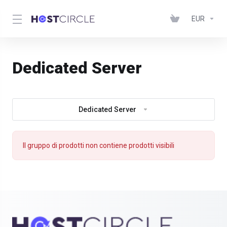
EUR
Dedicated Server
Dedicated Server
Il gruppo di prodotti non contiene prodotti visibili