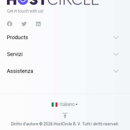
Get in touch with us!
Products
Servizi
Assistenza
Italiano
Diritto d'autore © 2026 HostCircle B. V.. Tutti i diritti riservati.