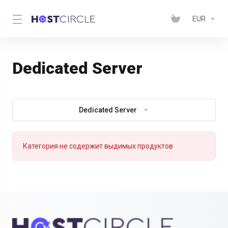
EUR
Dedicated Server
Dedicated Server
Категория не содержит выдимых продуктов