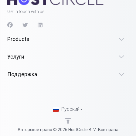
Get in touch with us!
Products
Услуги
Поддержка
Русский
Авторское право © 2026 HostCircle B. V.. Все права