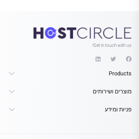
Get in touch with us!
Products
מוצרים ושירותים
פניות ומידע