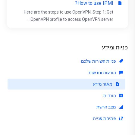
How to use IPMI?
Here are the steps to use OpenVPN: Step 1: Get
OpenVPN profile to access OpenVPN server...
פניות ומידע
פניות השירות שלכם
הודעות וחדשות
מאגר מידע
הורדות
מצב הרשת
פתיחת פנייה