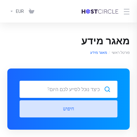
EUR
מאגר מידע
פורטל ראשי
מאגר מידע
חיפוש