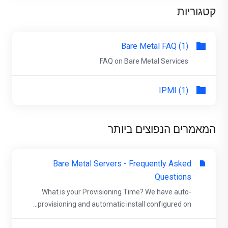
קטגוריות
Bare Metal FAQ (1)
FAQ on Bare Metal Services
IPMI (1)
המאמרים הנפוצים ביותר
Bare Metal Servers - Frequently Asked
Questions
What is your Provisioning Time? We have auto-
provisioning and automatic install configured on...