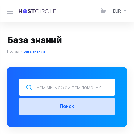
EUR
База знаний
Портал
База знаний
Поиск