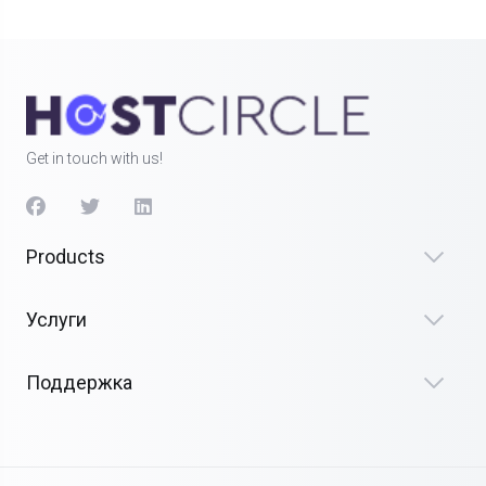
Get in touch with us!
Products
Услуги
Поддержка