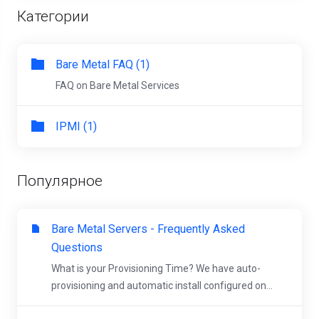
Категории
Bare Metal FAQ (1)
FAQ on Bare Metal Services
IPMI (1)
Популярное
Bare Metal Servers - Frequently Asked
Questions
What is your Provisioning Time? We have auto-
provisioning and automatic install configured on...