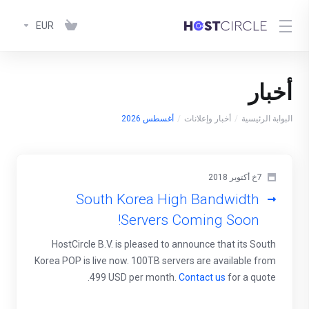
EUR
أخبار
البوابة الرئيسية
أخبار وإعلانات
أغسطس 2026
7خ أكتوبر 2018
South Korea High Bandwidth
Servers Coming Soon!
HostCircle B.V. is pleased to announce that its South
Korea POP is live now. 100TB servers are available from
499 USD per month.
Contact us
for a quote.