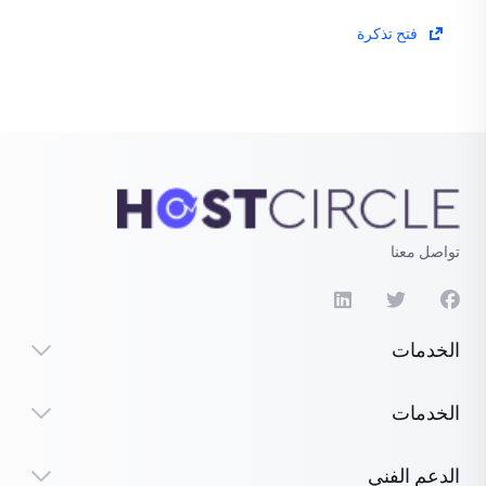
فتح تذكرة
تواصل معنا
الخدمات
الخدمات
الدعم الفني